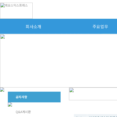
회사소개
주요업무
공지사항
번호
Q&A게시판