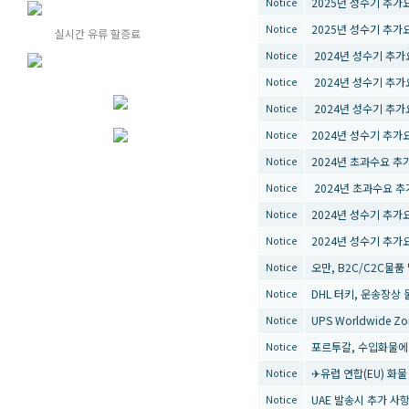
2025년 성수기 추가요금 
Notice
2025년 성수기 추가요금
Notice
실시간 유류 할증료
2024년 성수기 추가요금
Notice
2024년 성수기 추가요금
Notice
2024년 성수기 추가요금
Notice
2024년 성수기 추가요금
Notice
2024년 초과수요 추가요
Notice
2024년 초과수요 추가요
Notice
2024년 성수기 추가요금
Notice
2024년 성수기 추가요
Notice
오만, B2C/C2C물품 발
Notice
DHL 터키, 운송장상
Notice
UPS Worldwide Zo
Notice
포르투갈, 수입화물에
Notice
✈유럽 연합(EU) 화
Notice
UAE 발송시 추가 사
Notice